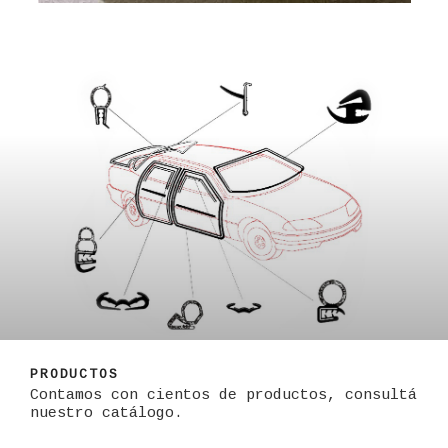
PRODUCTOS
Contamos con cientos de productos, consultá
nuestro catálogo.