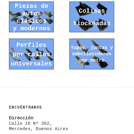
ENCUÉNTRANOS
Dirección
Calle 16 Nº 262,
Mercedes, Buenos Aires