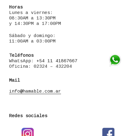
Horas
Lunes a viernes:
08:30AM a 13:30PM
y 14:30PM a 17:00PM
Sábado y domingo:
11:00AM a 03:00PM
Teléfonos
WhatsApp:
+54 11 41867667
Oficina: 02324 – 432204
Mail
info@hamable.com.ar
Redes sociales